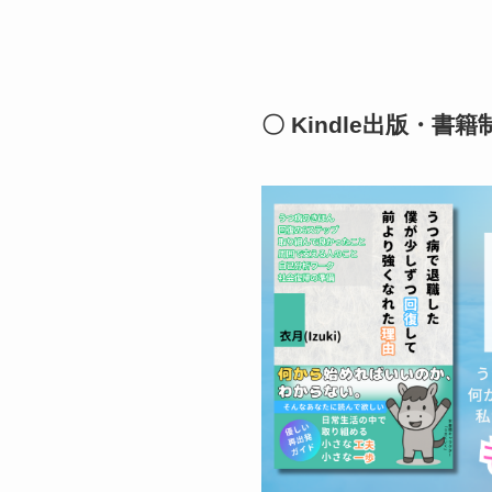
〇 Kindle出版・書籍