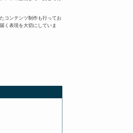
たコンテンツ制作も行ってお
届く表現を大切にしていま