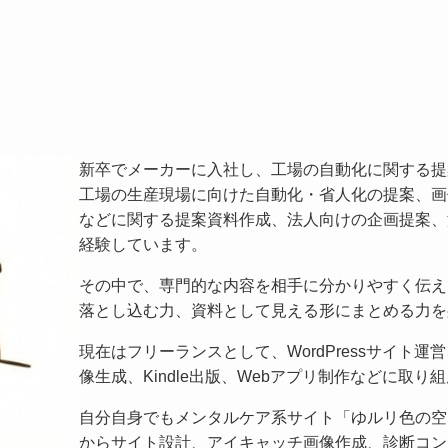
新卒でメーカーに入社し、工場の自動化に関する提
工場の生産現場に向けた自動化・省人化の提案、画像
などに関する提案資料作成、法人向けの企画提案、
経験しています。
その中で、専門的な内容を相手に分かりやすく伝え
落とし込む力、資料として見える形にまとめる力を
現在はフリーランスとして、WordPressサイト運
像生成、Kindle出版、Webアプリ制作などに取り
自分自身でもメンタルケア系サイト「ゆルリ色の空
からサイト設計、アイキャッチ画像作成、診断コン