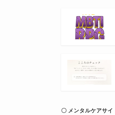
〇 メンタルケアサイ