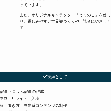
っています。
また、オリジナルキャラクター「うまのこ」を使っ
り、親しみやすい世界観づくりや、読者にやさしく
す。
実績として
グ記事・コラム記事の作成
構成作成、リライト、入稿
解、働き方、副業系コンテンツの制作