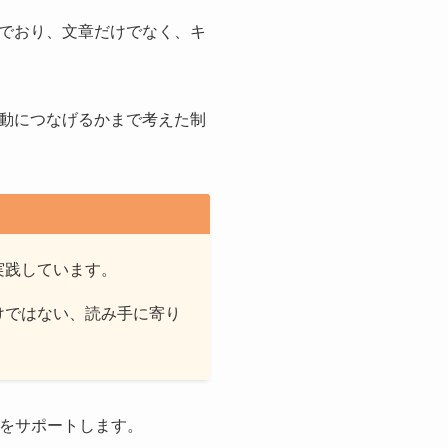
でおり、文章だけでなく、キ
動につなげるかまで考えた制
実践しています。
けではない、読み手に寄り
りをサポートします。