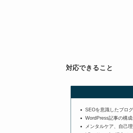
対応できること
SEOを意識したブロ
WordPress記事の
メンタルケア、自己理