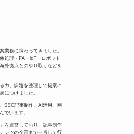
案業務に携わってきました。
処理・FA・IoT・ロボット
海外拠点とのやり取りなどを
る力、課題を整理して提案に
身につけました。
営、SEO記事制作、AI活用、画
組んでいます。
」を運営しており、記事制作
テンツの企画まで一貫して行