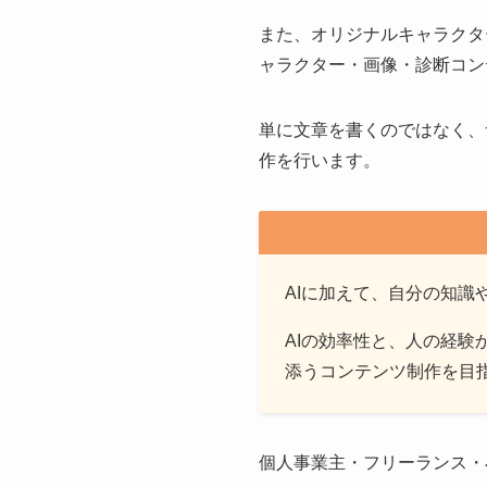
また、オリジナルキャラクタ
ャラクター・画像・診断コン
単に文章を書くのではなく、
作を行います。
AIに加えて、自分の知
AIの効率性と、人の経
添うコンテンツ制作を目
個人事業主・フリーランス・