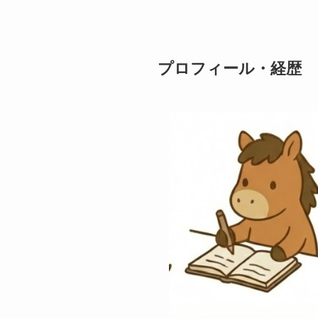
プロフィール・経歴