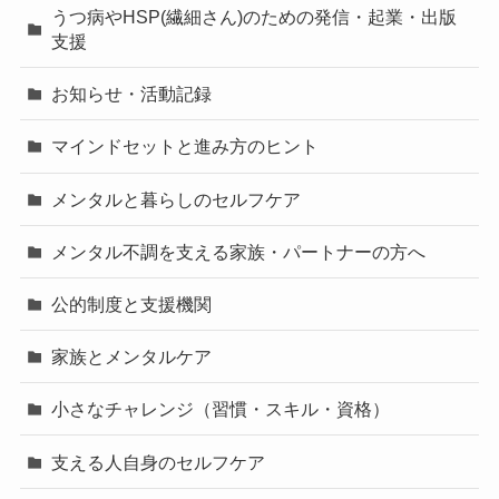
うつ病やHSP(繊細さん)のための発信・起業・出版
支援
お知らせ・活動記録
マインドセットと進み方のヒント
メンタルと暮らしのセルフケア
メンタル不調を支える家族・パートナーの方へ
公的制度と支援機関
家族とメンタルケア
小さなチャレンジ（習慣・スキル・資格）
支える人自身のセルフケア