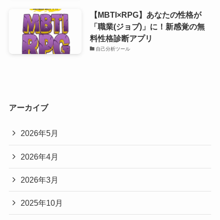
【MBTI×RPG】あなたの性格が
「職業(ジョブ)」に！新感覚の無
料性格診断アプリ
自己分析ツール
アーカイブ
2026年5月
2026年4月
2026年3月
2025年10月