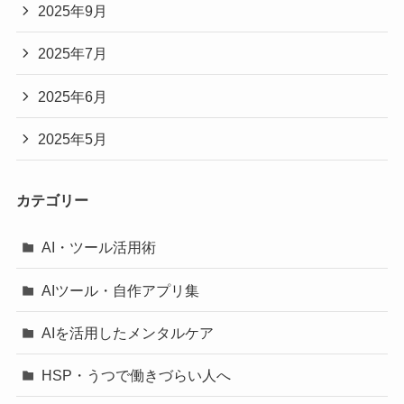
2025年9月
2025年7月
2025年6月
2025年5月
カテゴリー
AI・ツール活用術
AIツール・自作アプリ集
AIを活用したメンタルケア
HSP・うつで働きづらい人へ