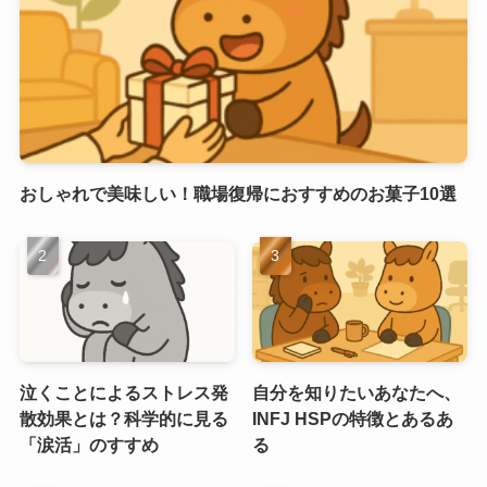
おしゃれで美味しい！職場復帰におすすめのお菓子10選
泣くことによるストレス発
自分を知りたいあなたへ、
散効果とは？科学的に見る
INFJ HSPの特徴とあるあ
「涙活」のすすめ
る