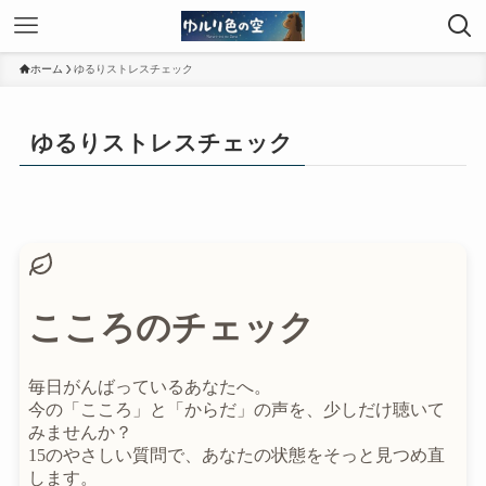
ホーム
ゆるりストレスチェック
ゆるりストレスチェック