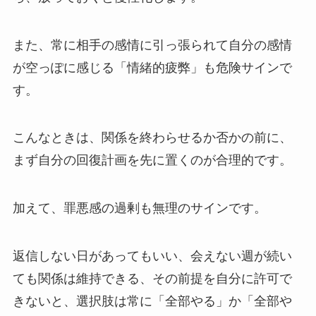
また、常に相手の感情に引っ張られて自分の感情
が空っぽに感じる「情緒的疲弊」も危険サインで
す。
こんなときは、関係を終わらせるか否かの前に、
まず自分の回復計画を先に置くのが合理的です。
加えて、罪悪感の過剰も無理のサインです。
返信しない日があってもいい、会えない週が続い
ても関係は維持できる、その前提を自分に許可で
きないと、選択肢は常に「全部やる」か「全部や