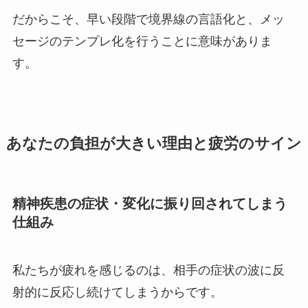
だからこそ、早い段階で境界線の言語化と、メッ
セージのテンプレ化を行うことに意味がありま
す。
あなたの負担が大きい理由と疲労のサイン
精神疾患の症状・変化に振り回されてしまう
仕組み
私たちが疲れを感じるのは、相手の症状の波に反
射的に反応し続けてしまうからです。