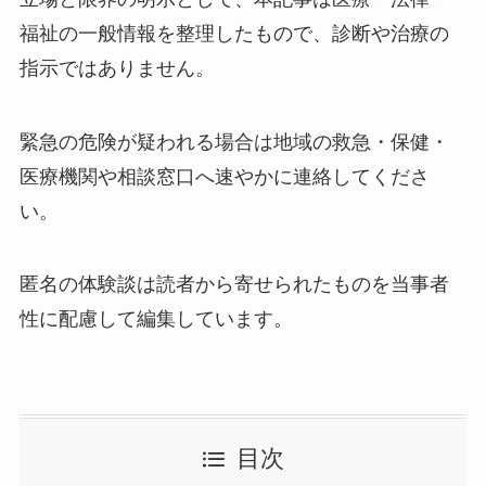
福祉の一般情報を整理したもので、診断や治療の
指示ではありません。
緊急の危険が疑われる場合は地域の救急・保健・
医療機関や相談窓口へ速やかに連絡してくださ
い。
匿名の体験談は読者から寄せられたものを当事者
性に配慮して編集しています。
目次