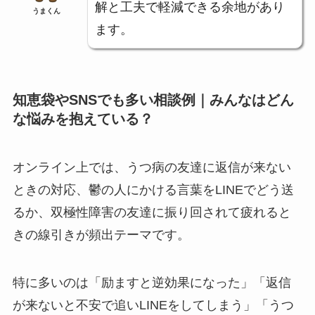
解と工夫で軽減できる余地があり
うまくん
ます。
知恵袋やSNSでも多い相談例｜みんなはどん
な悩みを抱えている？
オンライン上では、うつ病の友達に返信が来ない
ときの対応、鬱の人にかける言葉をLINEでどう送
るか、双極性障害の友達に振り回されて疲れると
きの線引きが頻出テーマです。
特に多いのは「励ますと逆効果になった」「返信
が来ないと不安で追いLINEをしてしまう」「うつ