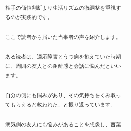
相手の価値判断より生活リズムの微調整を重視す
るのが実践的です。
ここで読者から届いた当事者の声を紹介します。
ある読者は、適応障害とうつ病を抱えていた時期
に、周囲の友人との距離感と会話に悩んだといい
ます。
自分の側にも悩みがあり、その気持ちをくみ取っ
てもらえると救われた、と振り返っています。
病気側の友人にも悩みがあることを想像し、言葉