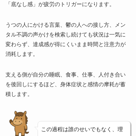
「底なし感」が疲労のトリガーになります。
うつの人にかける言葉、鬱の人への接し方、メン
タル不調の声かけを検索し続けても状況は一気に
変わらず、達成感が得にくいまま時間と注意力が
消耗します。
支える側が自分の睡眠、食事、仕事、人付き合い
を後回しにするほど、身体症状と感情の摩耗が蓄
積します。
この過程は誰のせいでもなく、理