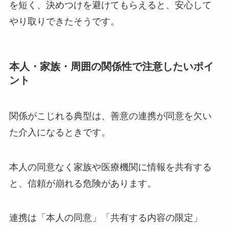
を短く、決めつけを避けてもらえると、安心して
やり取りできたそうです。
本人・家族・周囲の関係性で注意したいポイ
ント
関係がこじれる典型は、善意の連携が同意を欠い
た介入になるときです。
本人の同意なく家族や医療機関に情報を共有する
と、信頼が崩れる危険があります。
連携は「本人の同意」「共有する内容の限定」