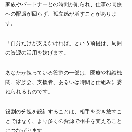
家族やパートナーとの時間が削られ、仕事の同僚
への配慮が回らず、孤立感が増すことがありま
す。
「自分だけが支えなければ」という前提は、周囲
の資源の活用を妨げます。
あなたが担っている役割の一部は、医療や相談機
関、家族会、支援者、あるいは時間と仕組みに委
ねられるものです。
役割の分担を設計することは、相手を突き放すこ
とではなく、より多くの資源で相手を支えること
につながります。