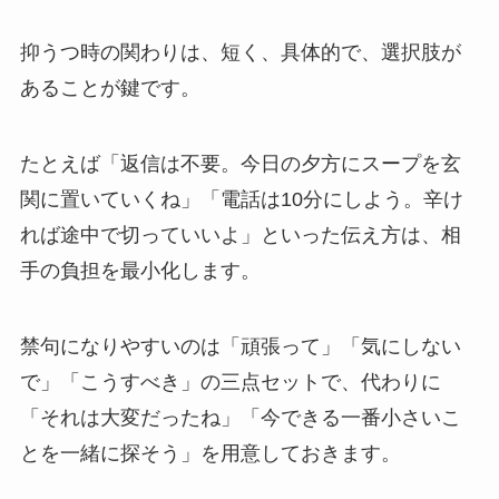
抑うつ時の関わりは、短く、具体的で、選択肢が
あることが鍵です。
たとえば「返信は不要。今日の夕方にスープを玄
関に置いていくね」「電話は10分にしよう。辛け
れば途中で切っていいよ」といった伝え方は、相
手の負担を最小化します。
禁句になりやすいのは「頑張って」「気にしない
で」「こうすべき」の三点セットで、代わりに
「それは大変だったね」「今できる一番小さいこ
とを一緒に探そう」を用意しておきます。