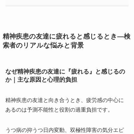
精神疾患の友達に疲れると感じるとき—検
索者のリアルな悩みと背景
なぜ精神疾患の友達に『疲れる』と感じるの
か｜主な原因と心理的負担
精神疾患の友達と向き合うとき、疲労感の中心に
あるのは予測不能性と役割の過重負担です。
うつ病の抑うつ日内変動、双極性障害の気分エピ