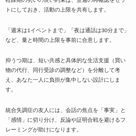
トにしておき、活動の上限を共有します。
「週末は1イベントまで」「夜は通話は30分まで」
など、量と時間の上限を事前に合意します。
抑うつ期は、短い共感と具体的な生活支援（買い
物の代行、同行受診の調整など）を分離して考
え、あなた一人に負担が集中しない設計にしま
す。
統合失調症の友人には、会話の焦点を「事実」と
「感情」に切り分け、反論や証明合戦を避けるフ
レーミングが助けになります。