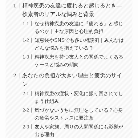
精神疾患の友達に疲れると感じるとき—
検索者のリアルな悩みと背景
なぜ精神疾患の友達に『疲れる』と感じ
るのか｜主な原因と心理的負担
知恵袋やSNSでも多い相談例｜みんなは
どんな悩みを抱えている？
精神疾患を持つ友人との関係でよくある
ケースと悩みの傾向
あなたの負担が大きい理由と疲労のサイ
ン
精神疾患の症状・変化に振り回されてし
まう仕組み
気づかないうちに無理をしている？心身
の疲労やストレスに要注意
友人や家族、周りの人間関係にも影響が
出る理由