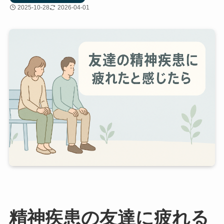
2025-10-28
2026-04-01
精神疾患の友達に疲れる