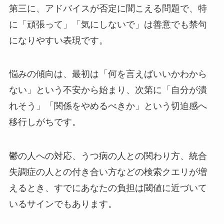
第三に、アドバイスが否定に聞こえる問題で、特
に「頑張って」「気にしないで」は善意でも禁句
になりやすい表現です。
悩みの傾向は、最初は「何を言えばいいかわから
ない」という不安から始まり、次第に「自分が潰
れそう」「関係をやめるべきか」という切迫感へ
移行しがちです。
鬱の人への対応、うつ病の人との関わり方、統合
失調症の人との付き合い方などの検索クエリが増
えるとき、すでにあなたの負担は閾値に近づいて
いるサインでもあります。