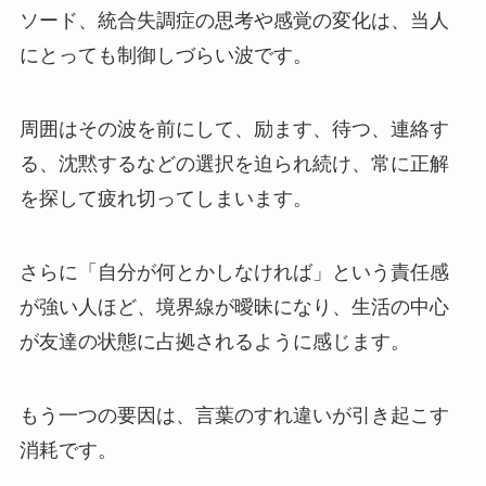
ソード、統合失調症の思考や感覚の変化は、当人
にとっても制御しづらい波です。
周囲はその波を前にして、励ます、待つ、連絡す
る、沈黙するなどの選択を迫られ続け、常に正解
を探して疲れ切ってしまいます。
さらに「自分が何とかしなければ」という責任感
が強い人ほど、境界線が曖昧になり、生活の中心
が友達の状態に占拠されるように感じます。
もう一つの要因は、言葉のすれ違いが引き起こす
消耗です。