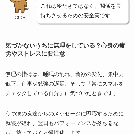
これは冷たさではなく、関係を長
持ちさせるための安全策です。
うまくん
気づかないうちに無理をしている？心身の疲
労やストレスに要注意
無理の指標は、睡眠の乱れ、食欲の変化、集中力
低下、仕事や勉強の遅延、そして「常にスマホを
チェックしている自分」に気づいたときです。
うつ病の友達からのメッセージに即応するために
就寝が遅れ、翌日もパフォーマンスが落ちるな
ら、放っておくと慢性化します。