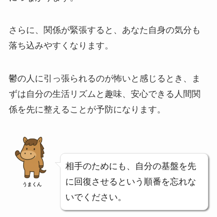
さらに、関係が緊張すると、あなた自身の気分も
落ち込みやすくなります。
鬱の人に引っ張られるのが怖いと感じるとき、ま
ずは自分の生活リズムと趣味、安心できる人間関
係を先に整えることが予防になります。
相手のためにも、自分の基盤を先
に回復させるという順番を忘れな
うまくん
いでください。