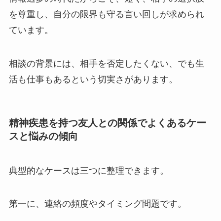
を尊重し、自分の限界も守る言い回しが求められ
ています。
相談の背景には、相手を否定したくない、でも生
活も仕事もあるという切実さがあります。
精神疾患を持つ友人との関係でよくあるケー
スと悩みの傾向
典型的なケースは三つに整理できます。
第一に、連絡の頻度やタイミング問題です。