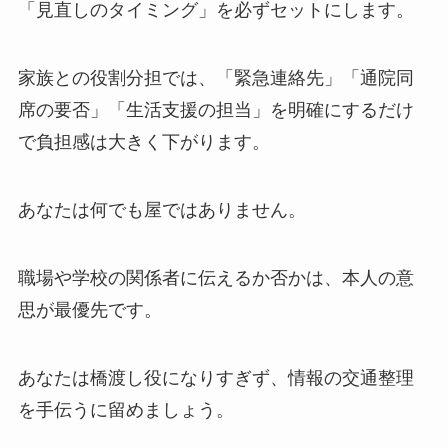
「見直しのタイミング」を必ずセットにします。
家族との役割分担では、「緊急連絡先」「通院同
席の要否」「生活支援の担当」を明確にするだけ
で負担感は大きく下がります。
あなたは何でも屋ではありません。
職場や学校の関係者に伝えるか否かは、本人の意
思が最優先です。
あなたは橋渡し役になりすぎず、情報の交通整理
を手伝うに留めましょう。