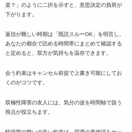
楽？」のように二択を示すと、意思決定の負荷が
下がります。
返信が難しい時期は「既読スルーOK」を明言し、
あなたの都合で読める時間帯にまとめて確認する
と定めると、双方が気持ちを温存できます。
会う約束はキャンセル前提で上書き可能にしてお
くのがコツです。
双極性障害の友人には、気分の波を時間軸で扱う
視点が役立ちます。
軽躁期の勢いの良い約束は、翌週の再確認をセッ