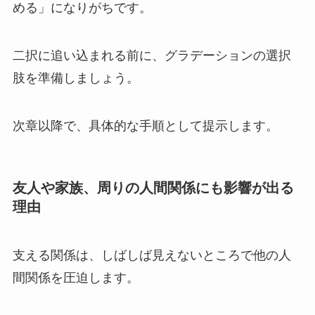
める」になりがちです。
二択に追い込まれる前に、グラデーションの選択
肢を準備しましょう。
次章以降で、具体的な手順として提示します。
友人や家族、周りの人間関係にも影響が出る
理由
支える関係は、しばしば見えないところで他の人
間関係を圧迫します。