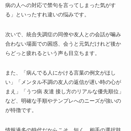
病の人への対応で禁句を言ってしまった気がす
る」といったすれ違いの悩みです。
次いで、統合失調症の同僚や友人との会話が噛み
合わない場面での困惑、会うと元気だけれど後か
らどっと疲れるという声も目立ちます。
また、「病んでる人にかける言葉の例文がほし
い」「メンタル不調の友人の返信が遅い時の心が
まえ」「うつ病 友達 接し方のリアルな優先順位」
など、明確な手順やテンプレへのニーズが強いの
が特徴です。
情報過多の時代だからこそ、短く、相手の選択肢