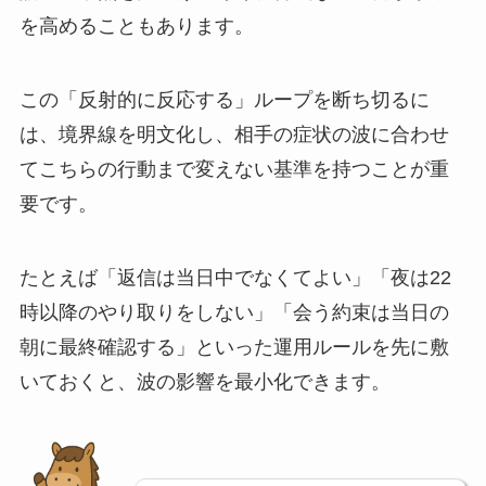
を高めることもあります。
この「反射的に反応する」ループを断ち切るに
は、境界線を明文化し、相手の症状の波に合わせ
てこちらの行動まで変えない基準を持つことが重
要です。
たとえば「返信は当日中でなくてよい」「夜は22
時以降のやり取りをしない」「会う約束は当日の
朝に最終確認する」といった運用ルールを先に敷
いておくと、波の影響を最小化できます。