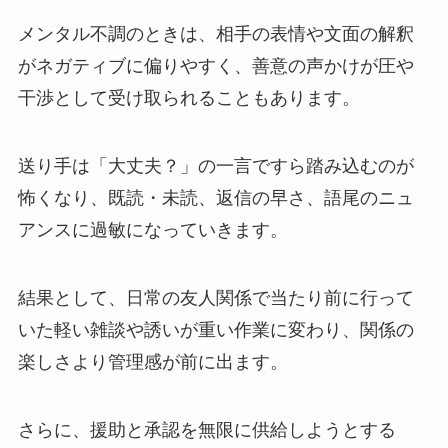
メンタル不調のときは、相手の表情や文面の解釈
がネガティブに偏りやすく、善意の声かけが圧や
干渉として受け取られることもあります。
送り手は「大丈夫？」の一言ですら踏み込むのが
怖くなり、既読・未読、返信の早さ、語尾のニュ
アンスに過敏になっていきます。
結果として、日常の友人関係で当たり前に行って
いた軽い雑談や誘いが重い作業に変わり、関係の
楽しさより管理感が前に出ます。
さらに、援助と承認を無限に供給しようとする