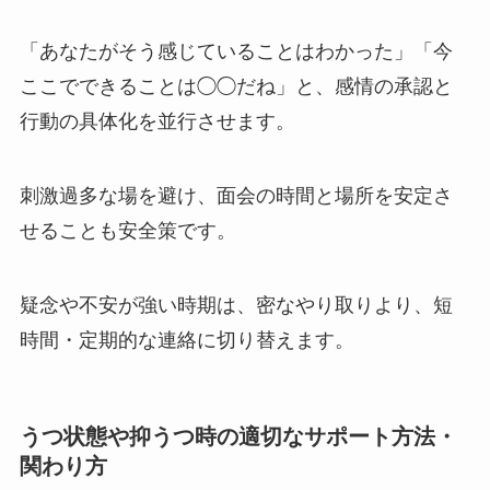
「あなたがそう感じていることはわかった」「今
ここでできることは◯◯だね」と、感情の承認と
行動の具体化を並行させます。
刺激過多な場を避け、面会の時間と場所を安定さ
せることも安全策です。
疑念や不安が強い時期は、密なやり取りより、短
時間・定期的な連絡に切り替えます。
うつ状態や抑うつ時の適切なサポート方法・
関わり方