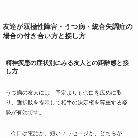
友達が双極性障害・うつ病・統合失調症の
場合の付き合い方と接し方
精神疾患の症状別にみる友人との距離感と接
し方
うつ病の友人には、予定よりも余白を広めに取
り、選択肢を提示して相手の決定権を尊重する姿
勢が有効です。
「今日は電話か、短いメッセージか、どちらが