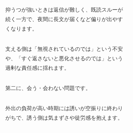
抑うつが強いときは返信が難しく、既読スルーが
続く一方で、夜間に長文が届くなど偏りが出やす
くなります。
支える側は「無視されているのでは」という不安
や、「すぐ返さないと悪化させるのでは」という
過剰な責任感に揺れます。
第二に、会う・会わない問題です。
外出の負荷が高い時期には誘いが空振りに終わり
がちで、誘う側は気まずさや徒労感を抱えます。