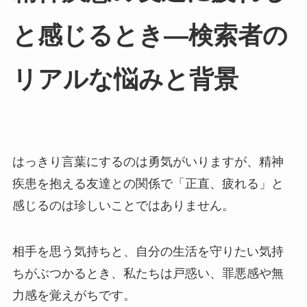
と感じるとき—検索者の
リアルな悩みと背景
はっきり言葉にするのは勇気がいりますが、精神
疾患を抱える友達との関係で「正直、疲れる」と
感じるのは珍しいことではありません。
相手を思う気持ちと、自分の生活を守りたい気持
ちがぶつかるとき、私たちは戸惑い、罪悪感や無
力感を覚えがちです。