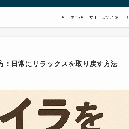
ホーム
サイトについて
コ
方：日常にリラックスを取り戻す方法