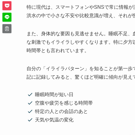
特に現代は、スマートフォンやSNSで常に情報
洪水の中で小さな不安や比較意識が増え、それが
また、身体的な要因も見逃せません。睡眠不足、
な刺激でもイライラしやすくなります。特に夕方
時間帯とも言われています。
自分の「イライラパターン」を知ることが第一歩
記に記録してみると、驚くほど明確に傾向が見え
睡眠時間が短い日
空腹や疲労を感じる時間帯
特定の人との会話のあと
天気や気温の変化