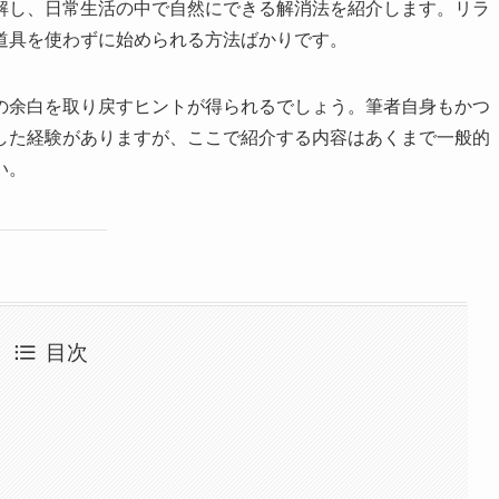
解し、日常生活の中で自然にできる解消法を紹介します。リラ
道具を使わずに始められる方法ばかりです。
の余白を取り戻すヒントが得られるでしょう。筆者自身もかつ
した経験がありますが、ここで紹介する内容はあくまで一般的
い。
目次