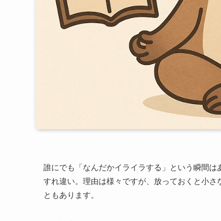
誰にでも「なんだかイライラする」という瞬間は
すれ違い。理由は様々ですが、放っておくと小さ
ともあります。