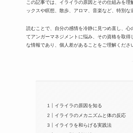
この記事では、イライラの原因とその仕組みを理
ックスや瞑想、散歩、アロマ、音楽など、特別な
読むことで、自分の感情を冷静に見つめ直し、心
てアンガーマネジメントに悩み、その資格を取得
な情報であり、個人差があることをご理解くださ
イライラの原因を知る
イライラのメカニズムと体の反応
イライラを和らげる実践法