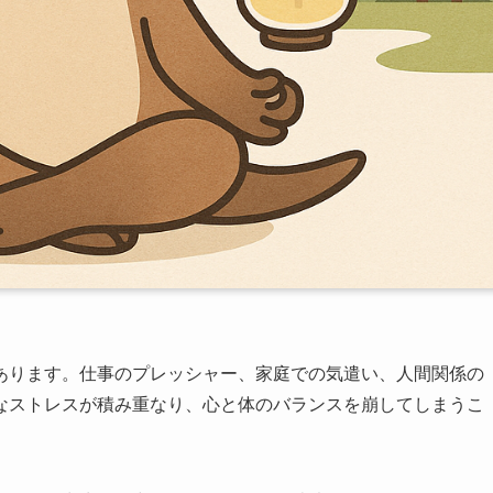
あります。仕事のプレッシャー、家庭での気遣い、人間関係の
なストレスが積み重なり、心と体のバランスを崩してしまうこ