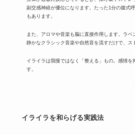
副交感神経が優位になります。たった1分の腹式
もあります。
また、アロマや音楽も脳に直接作用します。ラベ
静かなクラシック音楽や自然音を流すだけで、ス
イライラは我慢ではなく「整える」もの。感情を
す。
イライラを和らげる実践法