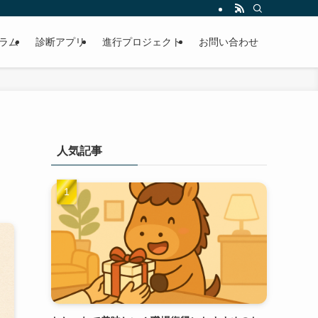
ラム
診断アプリ
進行プロジェクト
お問い合わせ
人気記事