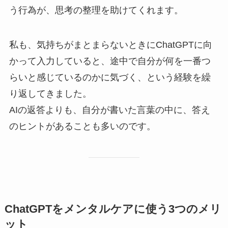
う行為が、思考の整理を助けてくれます。
私も、気持ちがまとまらないときにChatGPTに向
かって入力していると、途中で自分が何を一番つ
らいと感じているのかに気づく、という経験を繰
り返してきました。
AIの返答よりも、自分が書いた言葉の中に、答え
のヒントがあることも多いのです。
ChatGPTをメンタルケアに使う3つのメリ
ット