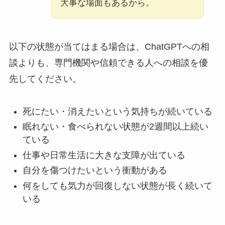
大事な場面もあるから。
以下の状態が当てはまる場合は、ChatGPTへの相
談よりも、専門機関や信頼できる人への相談を優
先してください。
死にたい・消えたいという気持ちが続いている
眠れない・食べられない状態が2週間以上続い
ている
仕事や日常生活に大きな支障が出ている
自分を傷つけたいという衝動がある
何をしても気力が回復しない状態が長く続いて
いる