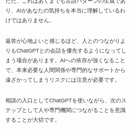
ただ、これはあくまでも言語パターンの生成であ
り、AIがあなたの気持ちを本当に理解しているわ
けではありません。
返答が心地よいと感じるほど、人とのつながりよ
りもChatGPTとの会話を優先するようになってし
まう場合があります。AIへの依存が強くなること
で、本来必要な人間関係や専門的なサポートから
遠ざかってしまうリスクには注意が必要です。
相談の入口としてChatGPTを使いながら、次のス
テップとして人や専門機関につながることを意識
することが大切です。