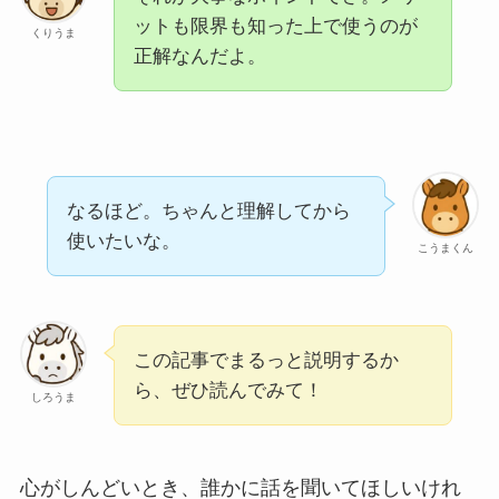
ットも限界も知った上で使うのが
くりうま
正解なんだよ。
なるほど。ちゃんと理解してから
使いたいな。
こうまくん
この記事でまるっと説明するか
ら、ぜひ読んでみて！
しろうま
心がしんどいとき、誰かに話を聞いてほしいけれ