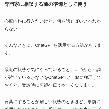
専門家に相談する前の準備として使う
心療内科に行きたいけど、何を話せばいいかわか
らない。
そんなときに、ChatGPTを活用する方法がありま
す。
最近の状態や気になっていること、いつから不調
が続いているかなどをChatGPTと一緒に整理して
おくと、受診時に医師へ伝えやすくなります。
言葉にすることが難しい状態のときほど、事前に