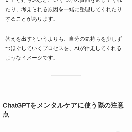
たり、考えられる原因を一緒に整理してくれたり
することがあります。
答えを出すというよりも、自分の気持ちを少しず
つほぐしていくプロセスを、AIが伴走してくれる
ようなイメージです。
ChatGPTをメンタルケアに使う際の注意
点