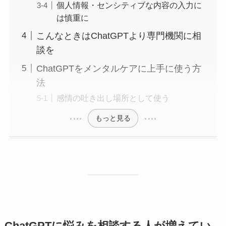
個人情報・センシティブな内容の入力に
は慎重に
こんなときはChatGPTより専門機関に相
談を
ChatGPTをメンタルケアに上手に使う方
法
感情の吐き出し場所として使う
もっと見る
ChatGPTに悩みを相談する人が増えてい