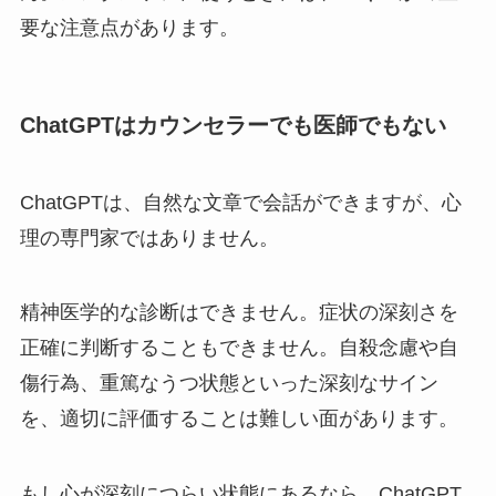
要な注意点があります。
ChatGPTはカウンセラーでも医師でもない
ChatGPTは、自然な文章で会話ができますが、心
理の専門家ではありません。
精神医学的な診断はできません。症状の深刻さを
正確に判断することもできません。自殺念慮や自
傷行為、重篤なうつ状態といった深刻なサイン
を、適切に評価することは難しい面があります。
もし心が深刻につらい状態にあるなら、ChatGPT