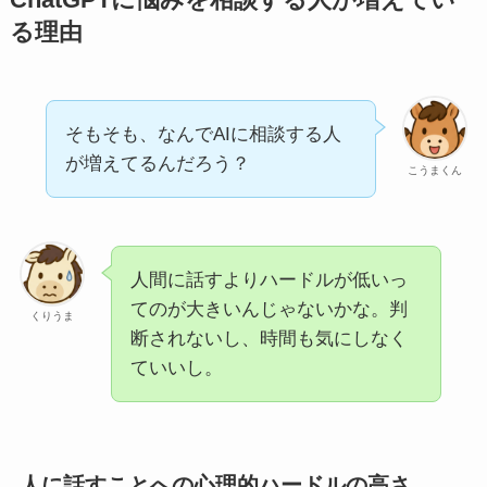
る理由
そもそも、なんでAIに相談する人
が増えてるんだろう？
こうまくん
人間に話すよりハードルが低いっ
てのが大きいんじゃないかな。判
くりうま
断されないし、時間も気にしなく
ていいし。
人に話すことへの心理的ハードルの高さ