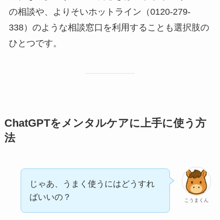
の相談や、よりそいホットライン（0120-279-
338）のような相談窓口を利用することも選択肢の
ひとつです。
ChatGPTをメンタルケアに上手に使う方
法
じゃあ、うまく使うにはどうすれ
ばいいの？
こうまくん