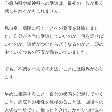
心療内科や精神科への受診は、最初の一歩が重く
感じられるかもしれません。
私自身、病院に行くことへの葛藤を経験しまし
た。自分が本当に受診していいのか、何を話せば
いいのか、診断がついたらどうなるのかと、頭の
中でいくつもの不安が渦巻いていました。
でも、不調を一人で抱え込むことには限界があり
ます。
早めに相談すること、自分の状態を記録しておく
こと、病院との相性を見極めることは、回復への
大切な一歩です。迷ったときは、かかりつけ医へ