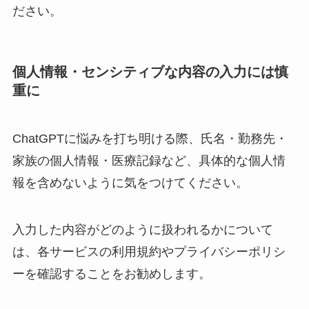
ださい。
個人情報・センシティブな内容の入力には慎
重に
ChatGPTに悩みを打ち明ける際、氏名・勤務先・
家族の個人情報・医療記録など、具体的な個人情
報を含めないように気をつけてください。
入力した内容がどのように扱われるかについて
は、各サービスの利用規約やプライバシーポリシ
ーを確認することをお勧めします。