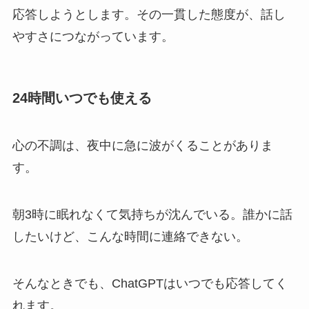
応答しようとします。その一貫した態度が、話し
やすさにつながっています。
24時間いつでも使える
心の不調は、夜中に急に波がくることがありま
す。
朝3時に眠れなくて気持ちが沈んでいる。誰かに話
したいけど、こんな時間に連絡できない。
そんなときでも、ChatGPTはいつでも応答してく
れます。