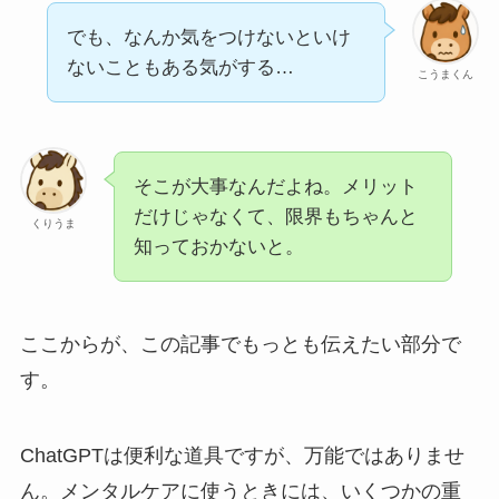
でも、なんか気をつけないといけ
ないこともある気がする…
こうまくん
そこが大事なんだよね。メリット
だけじゃなくて、限界もちゃんと
くりうま
知っておかないと。
ここからが、この記事でもっとも伝えたい部分で
す。
ChatGPTは便利な道具ですが、万能ではありませ
ん。メンタルケアに使うときには、いくつかの重