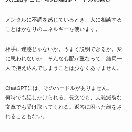
メンタルに不調を感じているとき、人に相談する
ことはかなりのエネルギーを使います。
相手に迷惑じゃないか。うまく説明できるか。変
に思われないか。そんな心配が重なって、結局一
人で抱え込んでしまうことは少なくありません。
ChatGPTには、そのハードルがありません。
何時でも話しかけられる。長文でも、支離滅裂な
文章でも受け取ってくれる。返答に困った顔をさ
れることもない。