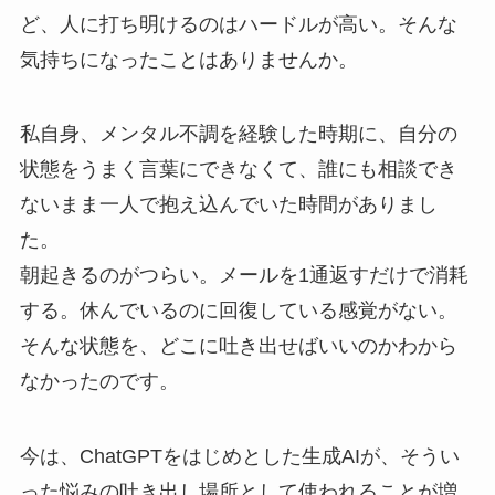
ど、人に打ち明けるのはハードルが高い。そんな
気持ちになったことはありませんか。
私自身、メンタル不調を経験した時期に、自分の
状態をうまく言葉にできなくて、誰にも相談でき
ないまま一人で抱え込んでいた時間がありまし
た。
朝起きるのがつらい。メールを1通返すだけで消耗
する。休んでいるのに回復している感覚がない。
そんな状態を、どこに吐き出せばいいのかわから
なかったのです。
今は、ChatGPTをはじめとした生成AIが、そうい
った悩みの吐き出し場所として使われることが増