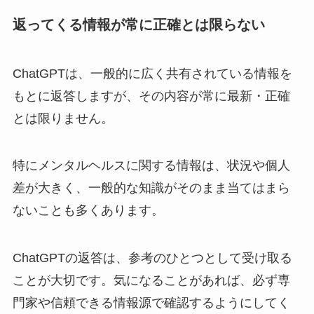
返ってくる情報が常に正確とは限らない
ChatGPTは、一般的に広く共有されている情報を
もとに返答しますが、その内容が常に最新・正確
とは限りません。
特にメンタルヘルスに関する情報は、状況や個人
差が大きく、一般的な知識がそのまま当てはまら
ないことも多くあります。
ChatGPTの返答は、参考のひとつとして受け取る
ことが大切です。気になることがあれば、必ず専
門家や信頼できる情報源で確認するようにしてく