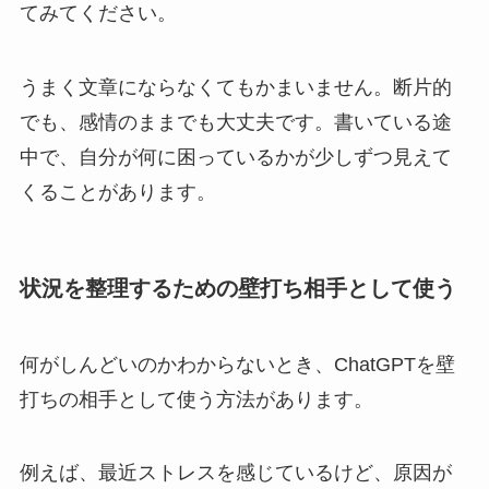
てみてください。
うまく文章にならなくてもかまいません。断片的
でも、感情のままでも大丈夫です。書いている途
中で、自分が何に困っているかが少しずつ見えて
くることがあります。
状況を整理するための壁打ち相手として使う
何がしんどいのかわからないとき、ChatGPTを壁
打ちの相手として使う方法があります。
例えば、最近ストレスを感じているけど、原因が