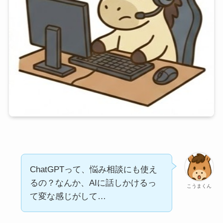
ChatGPTって、悩み相談にも使え
るの？なんか、AIに話しかけるっ
こうまくん
て変な感じがして…