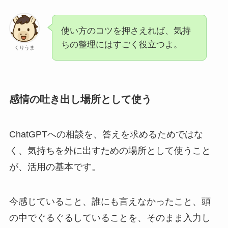
使い方のコツを押さえれば、気持
ちの整理にはすごく役立つよ。
くりうま
感情の吐き出し場所として使う
ChatGPTへの相談を、答えを求めるためではな
く、気持ちを外に出すための場所として使うこと
が、活用の基本です。
今感じていること、誰にも言えなかったこと、頭
の中でぐるぐるしていることを、そのまま入力し