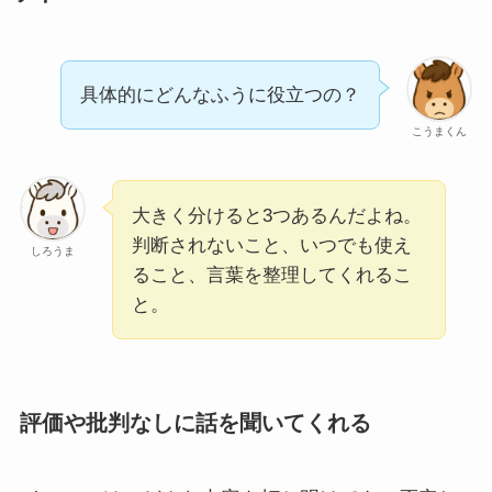
具体的にどんなふうに役立つの？
こうまくん
大きく分けると3つあるんだよね。
判断されないこと、いつでも使え
しろうま
ること、言葉を整理してくれるこ
と。
評価や批判なしに話を聞いてくれる