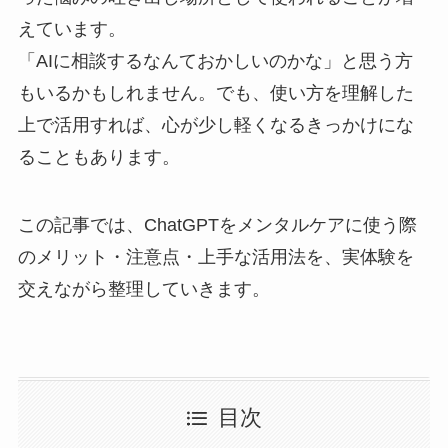
えています。
「AIに相談するなんておかしいのかな」と思う方
もいるかもしれません。でも、使い方を理解した
上で活用すれば、心が少し軽くなるきっかけにな
ることもあります。
この記事では、ChatGPTをメンタルケアに使う際
のメリット・注意点・上手な活用法を、実体験を
交えながら整理していきます。
目次