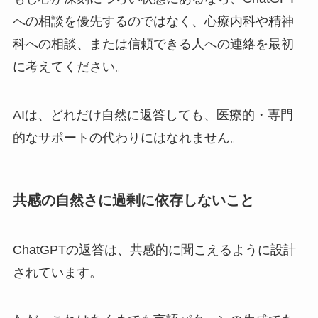
への相談を優先するのではなく、心療内科や精神
科への相談、または信頼できる人への連絡を最初
に考えてください。
AIは、どれだけ自然に返答しても、医療的・専門
的なサポートの代わりにはなれません。
共感の自然さに過剰に依存しないこと
ChatGPTの返答は、共感的に聞こえるように設計
されています。