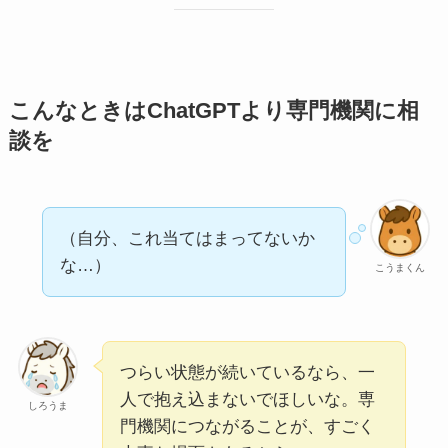
こんなときはChatGPTより専門機関に相
談を
（自分、これ当てはまってないか
な…）
こうまくん
つらい状態が続いているなら、一
人で抱え込まないでほしいな。専
しろうま
門機関につながることが、すごく