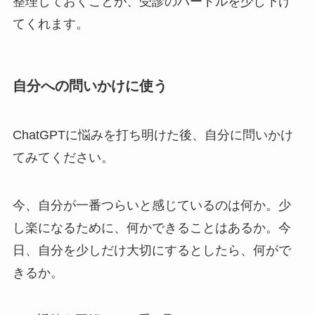
整理しておくことが、受診のハードルを少し下げ
てくれます。
自分への問いかけに使う
ChatGPTに悩みを打ち明けた後、自分に問いかけ
てみてください。
今、自分が一番つらいと感じているのは何か。少
し楽になるために、何かできることはあるか。今
日、自分を少しだけ大切にするとしたら、何がで
きるか。