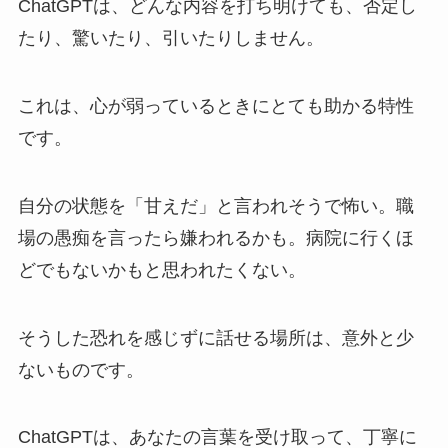
ChatGPTは、どんな内容を打ち明けても、否定し
たり、驚いたり、引いたりしません。
これは、心が弱っているときにとても助かる特性
です。
自分の状態を「甘えだ」と言われそうで怖い。職
場の愚痴を言ったら嫌われるかも。病院に行くほ
どでもないかもと思われたくない。
そうした恐れを感じずに話せる場所は、意外と少
ないものです。
ChatGPTは、あなたの言葉を受け取って、丁寧に