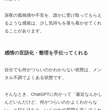
深夜の孤独感や不安を、誰かに受け取ってもらえ
るような感覚は、少し気持ちを落ち着かせてくれ
ることがあります。
感情の言語化・整理を手伝ってくれる
自分でも何がつらいのかわからない状態は、メン
タル不調でよくある状態です。
そんなとき、ChatGPTに向かって「最近なんかし
んどいんだけど、何がつらいのかよくわからな
い」と打ち込むと、いくつかの質問を返してくれ