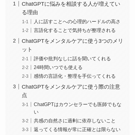
ChatGPTに悩みを相談する人が増えてい
る理由
人に話すことへの心理的ハードルの高さ
言語化することで気持ちが整理される
ChatGPTをメンタルケアに使う3つのメリ
ット
評価や批判なしに話を聞いてくれる
24時間いつでも使える
感情の言語化・整理を手伝ってくれる
ChatGPTをメンタルケアに使う際の注意
点
ChatGPTはカウンセラーでも医師でもな
い
共感の自然さに過剰に依存しないこと
返ってくる情報が常に正確とは限らない