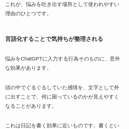
これが、悩みを吐き出す場所として使われやすい
理由のひとつです。
言語化することで気持ちが整理される
悩みをChatGPTに入力する行為そのものに、意外
な効果があります。
頭の中でぐるぐるしていた感情を、文字として外
に出すことで、何に困っているのかが見えやすく
なることがあります。
これは日記を書く効果に近いものです。書くとい