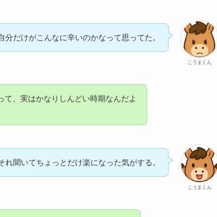
自分だけがこんなに辛いのかなって思ってた。
こうまくん
って、実はかなりしんどい時期なんだよ
それ聞いてちょっとだけ楽になった気がする。
こうまくん