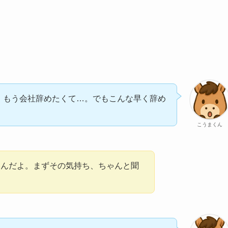
、もう会社辞めたくて…。でもこんな早く辞め
こうまくん
いんだよ。まずその気持ち、ちゃんと聞