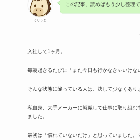
この記事、読めばもう少し整理
くりうま
入社して1ヶ月。
毎朝起きるたびに「また今日も行かなきゃいけな
そんな状態に陥っている人は、決して少なくあり
私自身、大手メーカーに就職して仕事に取り組む
ました。
最初は「慣れていないだけ」と思っていました。