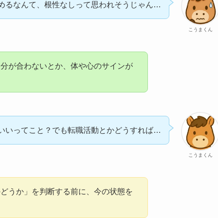
辞めるなんて、根性なしって思われそうじゃん…
こうまくん
自分が合わないとか、体や心のサインが
いいってこと？でも転職活動とかどうすれば…
こうまくん
かどうか」を判断する前に、今の状態を
。