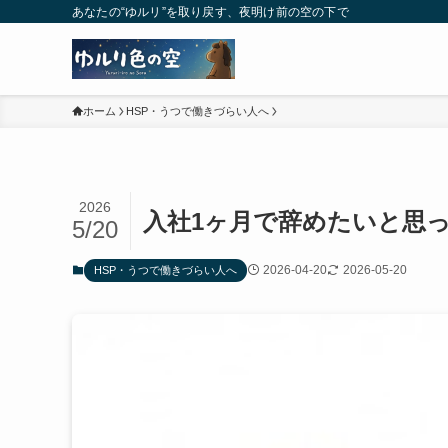
あなたの“ゆルリ”を取り戻す、夜明け前の空の下で
ホーム
HSP・うつで働きづらい人へ
2026
入社1ヶ月で辞めたいと思
5/20
2026-04-20
2026-05-20
HSP・うつで働きづらい人へ