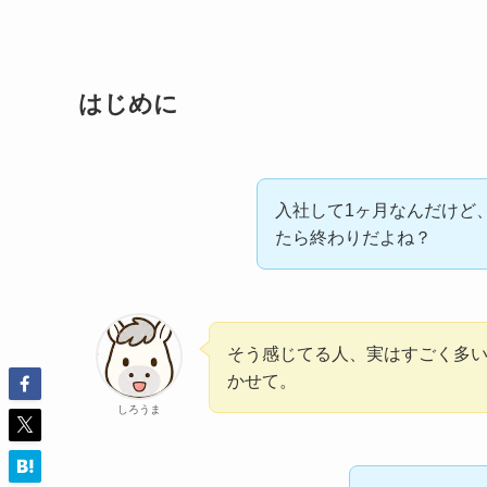
はじめに
入社して1ヶ月なんだけど
たら終わりだよね？
そう感じてる人、実はすごく多
かせて。
しろうま