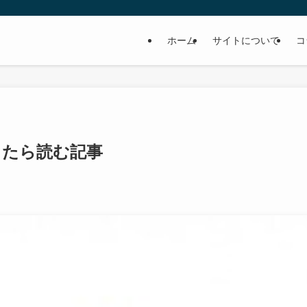
ホーム
サイトについて
コ
ったら読む記事