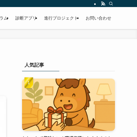
ラム
診断アプリ
進行プロジェクト
お問い合わせ
人気記事